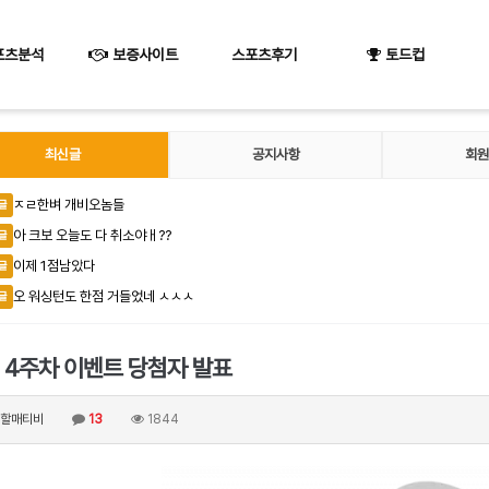
포츠분석
보증사이트
스포츠후기
토드컵
최신글
공지사항
회원
ㅈㄹ한벼 개비오놈들
글
아 크보 오늘도 다 취소야ㅐ??
글
이제 1점남았다
글
오 워싱턴도 한점 거들었네 ㅅㅅㅅ
글
 4주차 이벤트 당첨자 발표
할매티비
13
1844