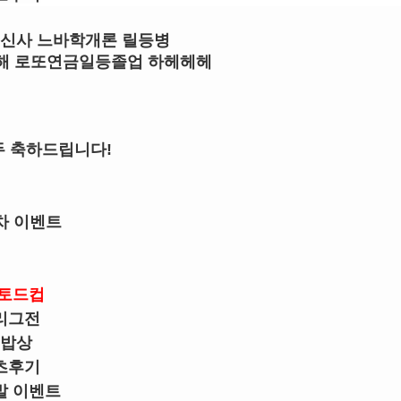
신사 느바학개론 릴등병
리해 로또연금일등졸업 하헤헤헤
 축하드립니다!
차 이벤트
 토드컵
리그전
밥상
츠후기
발 이벤트