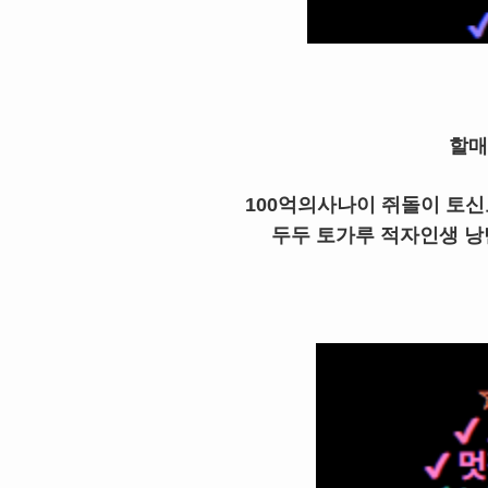
할매
100억의사나이 쥐돌이 토
두두 토가루 적자인생 