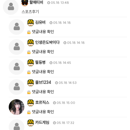
할매티비
05.18 13:48
스포츠후기
김유비
05.18 14:18
댓글내용 확인
인생은도박이다
05.18 14:18
댓글내용 확인
릴등병
05.18 14:45
댓글내용 확인
믈브1234
05.18 14:53
댓글내용 확인
호르직스
05.18 15:00
댓글내용 확인
카드게임
05.18 17:32