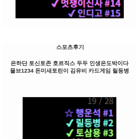
스포츠후기
은하단 토신토존 호르직스 두두 인생은도박이다
믈브1234 돈미새토린이 김유비 카드게임 릴등병