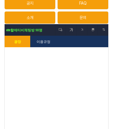
공지
FAQ
7월 2주차 이벤트 당첨자 발표
소개
문의
7월 1주차 이벤트 당첨자 발표
6월 5주차 이벤트 당첨자 발표
6월 4주차 이벤트 당첨자 발표
포인트 전환 및 상금 지급 변경점 안내
6월 3주차 이벤트 당첨자 발표
스포츠후기 & 할매밥상 이벤트 공지
7월 5주차 이벤트 당첨자 발표