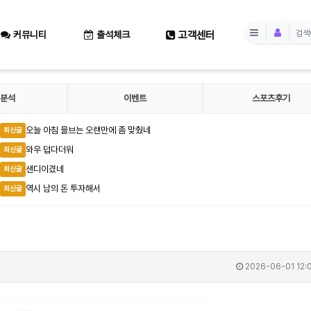
고객센터
커뮤니티
출석체크
분석
이벤트
스포츠후기
오늘 아침 믈브는 오랜만에 좀 맞췄네
최신글
와우 덥다더워
최신글
샌디이겼네
최신글
역시 남의 돈 투자해서
최신글
2026-06-01 12: