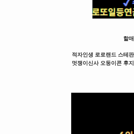
할매
적자인생 로로랜드 스테판
멋쟁이신사 오둥이콘 후지