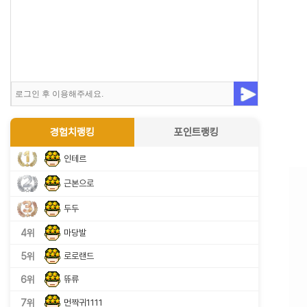
경험치랭킹
포인트랭킹
인테르
근본으로
두두
4위
마당발
5위
로로랜드
6위
뜌류
7위
먼짝귀1111