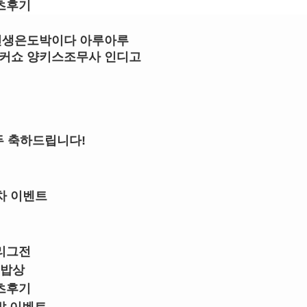
츠후기
인생은도박이다 아루아루
판커쇼 양키스조무사 인디고
 축하드립니다!
차 이벤트
리그전
밥상
츠후기