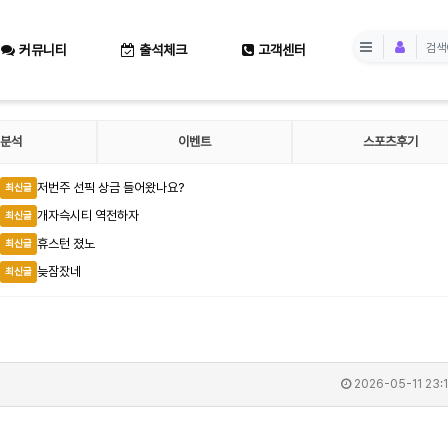
커뮤니티
출석체크
고객센터
분석
이벤트
스포츠후기
저번주 선픽 상금 들어왔나요?
최신글
개자슥시티 역전하자
최신글
휴스턴 졌노
최신글
늦잠잤네
최신글
2026-05-11 23: