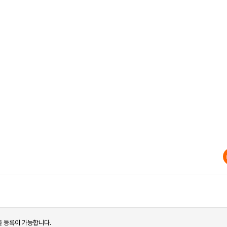
 등록이 가능합니다.