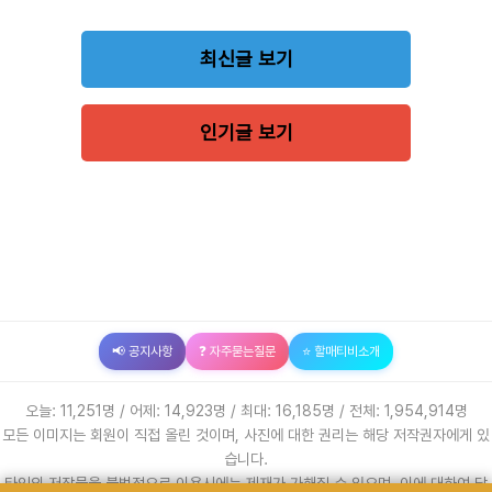
최신글 보기
인기글 보기
📢 공지사항
❓ 자주묻는질문
⭐ 할매티비소개
오늘: 11,251명 / 어제: 14,923명 / 최대: 16,185명 / 전체: 1,954,914명
모든 이미지는 회원이 직접 올린 것이며, 사진에 대한 권리는 해당 저작권자에게 있
습니다.
타인의 저작물을 불법적으로 이용시에는 제재가 가해질 수 있으며, 이에 대하여 당