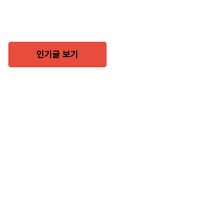
인기글 보기