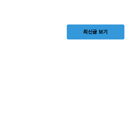
최신글 보기