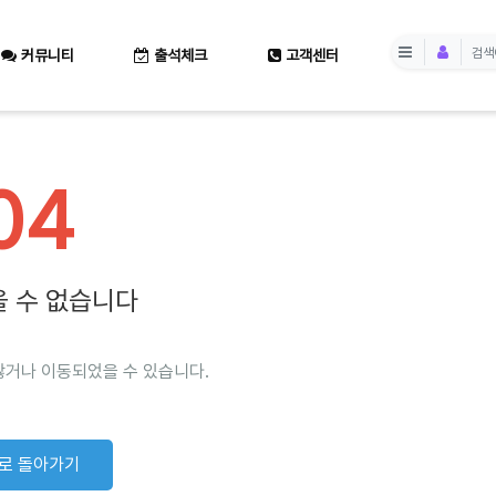
커뮤니티
출석체크
고객센터
04
 수 없습니다
거나 이동되었을 수 있습니다.
로 돌아가기