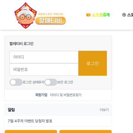
스포츠중계
스
할매티비 로그인
로그인
로그인 상태유지
보안 로그인
회원가입
아이디 및 비밀번호찾기
알림
더보기
7월 4주차 이벤트 당첨자 발표
7월 3주차 이벤트 당첨자 발표