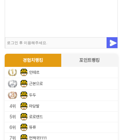
경험치랭킹
포인트랭킹
인테르
근본으로
두두
4위
마당발
5위
로로랜드
6위
뜌류
7위
먼짝귀1111