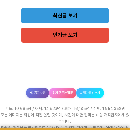
최신글 보기
인기글 보기
📢 공지사항
❓ 자주묻는질문
⭐ 할매티비소개
오늘: 10,695명 / 어제: 14,923명 / 최대: 16,185명 / 전체: 1,954,358명
모든 이미지는 회원이 직접 올린 것이며, 사진에 대한 권리는 해당 저작권자에게 있
습니다.
타인의 저작물을 불법적으로 이용시에는 제재가 가해질 수 있으며, 이에 대하여 당