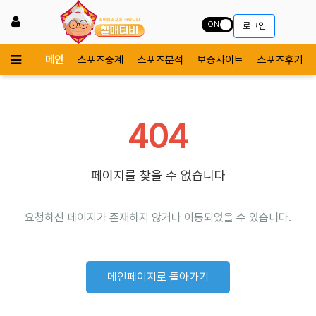
ON
로그인
메인
스포츠중계
스포츠분석
보증사이트
스포츠후기
404
페이지를 찾을 수 없습니다
요청하신 페이지가 존재하지 않거나 이동되었을 수 있습니다.
메인페이지로 돌아가기