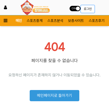
ON
로그인
메인
스포츠중계
스포츠분석
보증사이트
스포츠후기
404
페이지를 찾을 수 없습니다
요청하신 페이지가 존재하지 않거나 이동되었을 수 있습니다.
메인페이지로 돌아가기