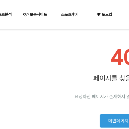
포츠분석
보증사이트
스포츠후기
토드컵
4
페이지를 찾을
요청하신 페이지가 존재하지 않
메인페이지