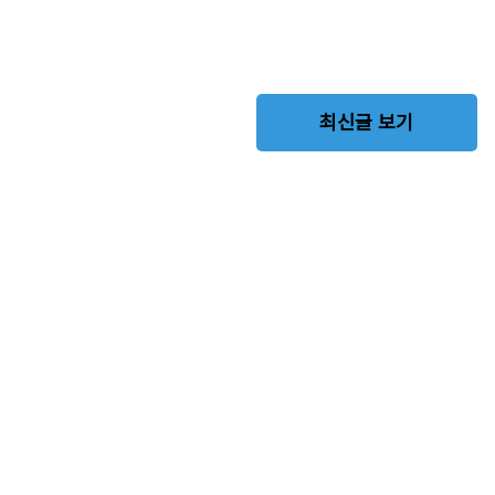
최신글 보기