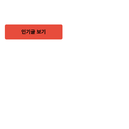
인기글 보기