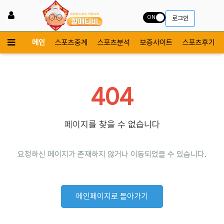
ON
로그인
메인
스포츠중계
스포츠분석
보증사이트
스포츠후기
404
페이지를 찾을 수 없습니다
요청하신 페이지가 존재하지 않거나 이동되었을 수 있습니다.
메인페이지로 돌아가기