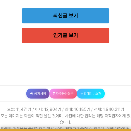
최신글 보기
인기글 보기
📢 공지사항
❓ 자주묻는질문
⭐ 할매티비소개
오늘: 11,471명 / 어제: 12,904명 / 최대: 16,185명 / 전체: 1,940,211명
모든 이미지는 회원이 직접 올린 것이며, 사진에 대한 권리는 해당 저작권자에게 있
습니다.
타인의 저작물을 불법적으로 이용시에는 제재가 가해질 수 있으며, 이에 대하여 당