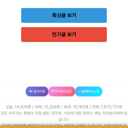
최신글 보기
인기글 보기
📢 공지사항
❓ 자주묻는질문
⭐ 할매티비소개
오늘: 14,834명 / 어제: 15,224명 / 최대: 16,185명 / 전체: 1,973,721명
모든 이미지는 회원이 직접 올린 것이며, 사진에 대한 권리는 해당 저작권자에게 있
습니다.
타인의 저작물을 불법적으로 이용시에는 제재가 가해질 수 있으며, 이에 대하여 당