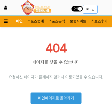
ON
로그인
메인
스포츠중계
스포츠분석
보증사이트
스포츠후기
404
페이지를 찾을 수 없습니다
요청하신 페이지가 존재하지 않거나 이동되었을 수 있습니다.
메인페이지로 돌아가기