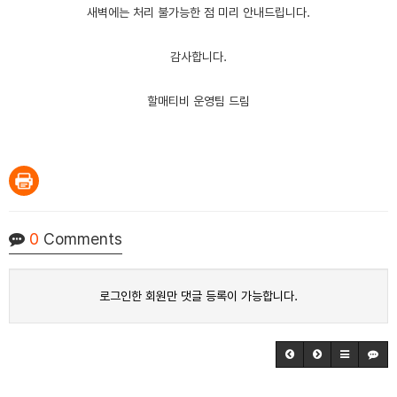
새벽에는 처리 불가능한 점 미리 안내드립니다.
감사합니다.
할매티비 운영팀 드림
0
Comments
로그인한 회원만 댓글 등록이 가능합니다.