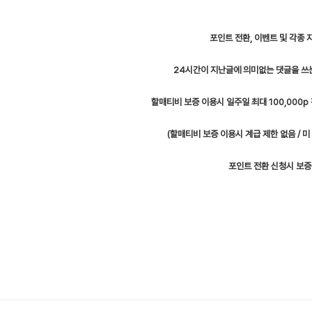
포인트 전환, 이벤트 및 각종 
24시간이 지난글에 의미없는 댓글을 쓰는
할매티비 보증 이용시 일주일 최대 100,000p 전
(할매티비 보증 이용시 계급 제한 없음 / 
포인트 전환 신청시 보증