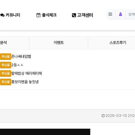
고객센터
커뮤니티
출석체크
분석
이벤트
스포츠후기
존나쌔네암별
최신글
2등ㅅㅅ
최신글
할매밥상 예리예리해
최신글
홍보이벤을 놓칫넹
최신글
2026-03-13 21:0