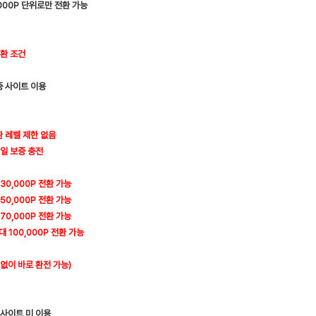
,000P 단위로만 전환 가능
환 조건
 사이트 이용
 레벨 제한 없음
일 보증 충전
30,000P 전환 가능
50,000P 전환 가능
70,000P 전환 가능
대 100,000P 전환 가능
없이 바로 환전 가능)
사이트 미 이용