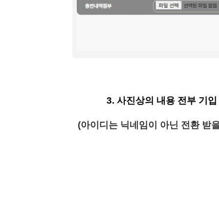
3. 사진상의 내용 전부 기입
(아이디는 닉네임이 아닌 전환 받