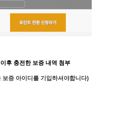
 이후 충전한 보증 내역 첨부
을 보증 아이디를 기입하셔야합니다)