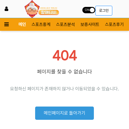
ON
로그인
메인
스포츠중계
스포츠분석
보증사이트
스포츠후기
404
페이지를 찾을 수 없습니다
요청하신 페이지가 존재하지 않거나 이동되었을 수 있습니다.
메인페이지로 돌아가기