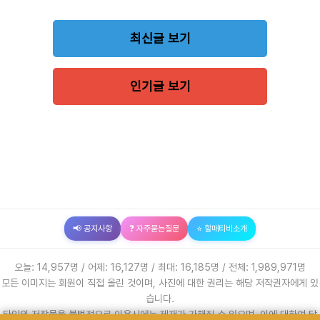
최신글 보기
인기글 보기
📢 공지사항
❓ 자주묻는질문
⭐ 할매티비소개
오늘: 14,957명 / 어제: 16,127명 / 최대: 16,185명 / 전체: 1,989,971명
모든 이미지는 회원이 직접 올린 것이며, 사진에 대한 권리는 해당 저작권자에게 있
습니다.
타인의 저작물을 불법적으로 이용시에는 제재가 가해질 수 있으며, 이에 대하여 당