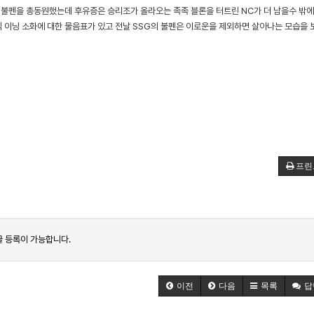
두 불펜을 총동원했는데 후유증은 승리조가 올라오는 족족 블론을 터트린 NC가 더 남을수 밖에
 이닝 소화에 대한 물음표가 있고 전날 SSG의 불펜은 이로운을 제외하면 살아나는 모습을 
프린
 등록이 가능합니다.
이전
다음
목록
답