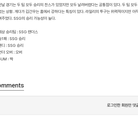
전날 경기는 두 팀 모두 승리의 찬스가 있었지만 모두 날려버렸다는 공통점이 있다. 두 팀 모
없는 상황. 게다가 김건우는 홈에서 강하다는 특징이 있다. 라일리의 투구는 위력적이지만 아직
여주었다. SSG의 승리 가능성이 높다.
예상 승리팀 : SSG 랜더스
승1패 : SSG 승리
핸디 : SSG 승리
언더 오버 : 오버
SUM : 짝
omments
로그인한 회원만 댓글