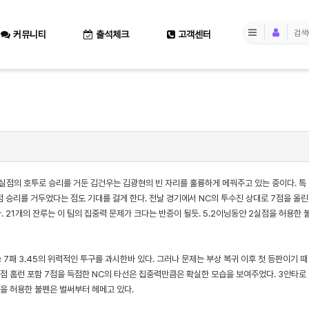
커뮤니티
출석체크
고객센터
타 1실점의 호투로 승리를 거둔 김건우는 김광현의 빈 자리를 훌륭하게 메꿔주고 있는 중이다. 특
실점 승리를 거두었다는 점도 기대를 걸게 한다. 전날 경기에서 NC의 투수진 상대로 7점을 올린
 21개의 잔루는 이 팀의 집중력 문제가 크다는 반증이 될듯. 5.2이닝동안 2실점을 허용한 
 7패 3.45의 위력적인 투구를 과시한바 있다. 그러나 문제는 부상 복귀 이후 첫 등판이기 때
점 홈런 포함 7점을 득점한 NC의 타선은 집중력만큼은 확실한 모습을 보여주었다. 3안타로
점을 허용한 불펜은 벌써부터 헤메고 있다.