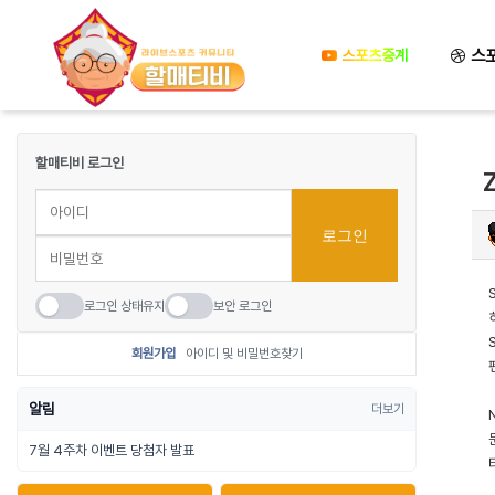
스
스포츠중계
할매티비 로그인
로그인
로그인 상태유지
보안 로그인
회원가입
아이디 및 비밀번호찾기
알림
더보기
7월 4주차 이벤트 당첨자 발표
7월 3주차 이벤트 당첨자 발표