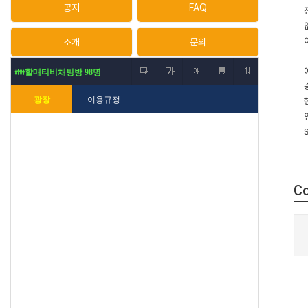
공지
FAQ
7월 2주차 이벤트 당첨자 발표
소개
문의
7월 1주차 이벤트 당첨자 발표
6월 5주차 이벤트 당첨자 발표
6월 4주차 이벤트 당첨자 발표
포인트 전환 및 상금 지급 변경점 안내
6월 3주차 이벤트 당첨자 발표
스포츠후기 & 할매밥상 이벤트 공지
C
7월 5주차 이벤트 당첨자 발표